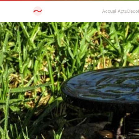
Accueil
Actu
Deco