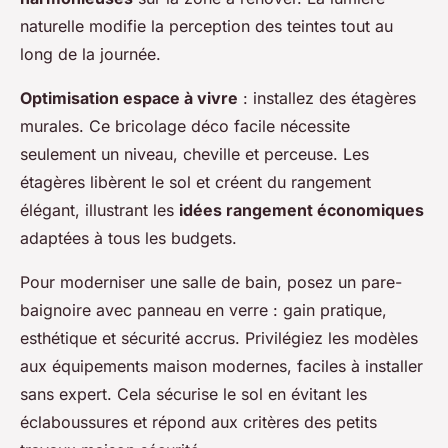
naturelle modifie la perception des teintes tout au
long de la journée.
Optimisation espace à vivre
: installez des étagères
murales. Ce bricolage déco facile nécessite
seulement un niveau, cheville et perceuse. Les
étagères libèrent le sol et créent du rangement
élégant, illustrant les
idées rangement économiques
adaptées à tous les budgets.
Pour moderniser une salle de bain, posez un pare-
baignoire avec panneau en verre : gain pratique,
esthétique et sécurité accrus. Privilégiez les modèles
aux équipements maison modernes, faciles à installer
sans expert. Cela sécurise le sol en évitant les
éclaboussures et répond aux critères des petits