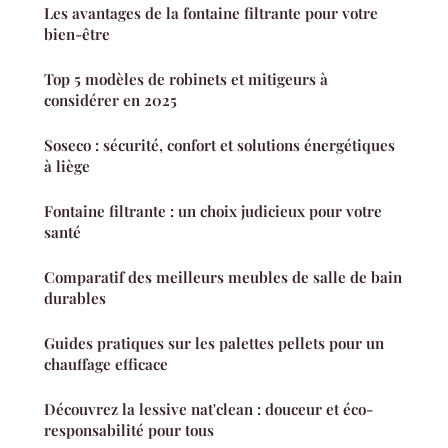
Les avantages de la fontaine filtrante pour votre
bien-être
Top 5 modèles de robinets et mitigeurs à
considérer en 2025
Soseco : sécurité, confort et solutions énergétiques
à liège
Fontaine filtrante : un choix judicieux pour votre
santé
Comparatif des meilleurs meubles de salle de bain
durables
Guides pratiques sur les palettes pellets pour un
chauffage efficace
Découvrez la lessive nat'clean : douceur et éco-
responsabilité pour tous