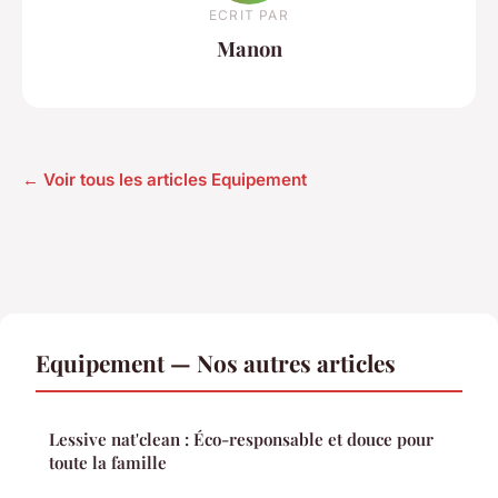
ECRIT PAR
Manon
← Voir tous les articles Equipement
Equipement — Nos autres articles
Lessive nat'clean : Éco-responsable et douce pour
toute la famille