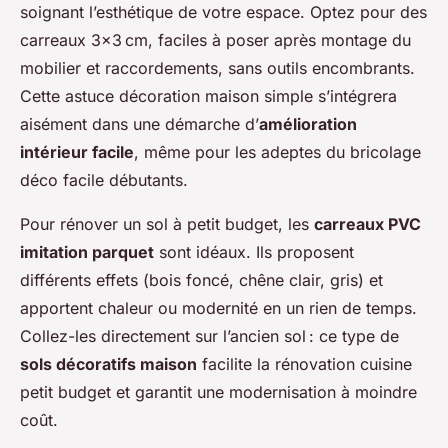
soignant l’esthétique de votre espace. Optez pour des
carreaux 3x3 cm, faciles à poser après montage du
mobilier et raccordements, sans outils encombrants.
Cette astuce décoration maison simple s’intégrera
aisément dans une démarche d’
amélioration
intérieur facile
, même pour les adeptes du bricolage
déco facile débutants.
Pour rénover un sol à petit budget, les
carreaux PVC
imitation parquet
sont idéaux. Ils proposent
différents effets (bois foncé, chêne clair, gris) et
apportent chaleur ou modernité en un rien de temps.
Collez-les directement sur l’ancien sol : ce type de
sols décoratifs maison
facilite la rénovation cuisine
petit budget et garantit une modernisation à moindre
coût.