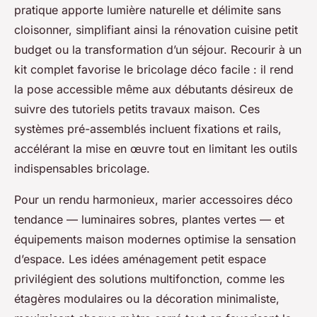
pratique apporte lumière naturelle et délimite sans
cloisonner, simplifiant ainsi la rénovation cuisine petit
budget ou la transformation d’un séjour. Recourir à un
kit complet favorise le bricolage déco facile : il rend
la pose accessible même aux débutants désireux de
suivre des tutoriels petits travaux maison. Ces
systèmes pré-assemblés incluent fixations et rails,
accélérant la mise en œuvre tout en limitant les outils
indispensables bricolage.
Pour un rendu harmonieux, marier accessoires déco
tendance — luminaires sobres, plantes vertes — et
équipements maison modernes optimise la sensation
d’espace. Les idées aménagement petit espace
privilégient des solutions multifonction, comme les
étagères modulaires ou la décoration minimaliste,