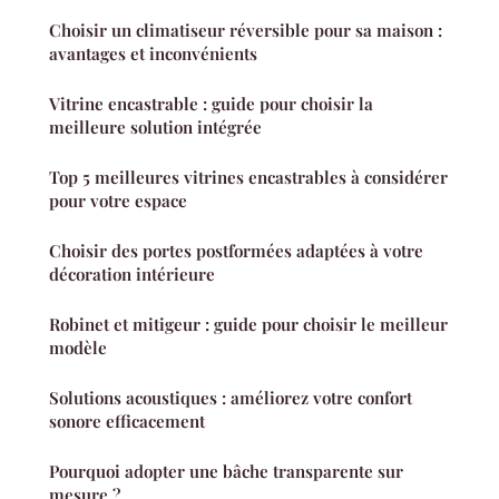
Choisir un climatiseur réversible pour sa maison :
avantages et inconvénients
Vitrine encastrable : guide pour choisir la
meilleure solution intégrée
Top 5 meilleures vitrines encastrables à considérer
pour votre espace
Choisir des portes postformées adaptées à votre
décoration intérieure
Robinet et mitigeur : guide pour choisir le meilleur
modèle
Solutions acoustiques : améliorez votre confort
sonore efficacement
Pourquoi adopter une bâche transparente sur
mesure ?