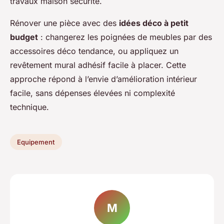
travaux maison sécurité.
Rénover une pièce avec des
idées déco à petit
budget
: changerez les poignées de meubles par des
accessoires déco tendance, ou appliquez un
revêtement mural adhésif facile à placer. Cette
approche répond à l’envie d’amélioration intérieur
facile, sans dépenses élevées ni complexité
technique.
Equipement
M