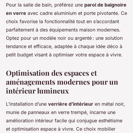
Pour la salle de bain, préférez une
paroi de baignoire
en verre
avec cadre aluminium et porte pivotante. Ce
choix favorise la fonctionnalité tout en s’accordant
parfaitement à des équipements maison modernes.
Optez pour un modèle noir ou argenté : une solution
tendance et efficace, adaptée à chaque idée déco à
petit budget visant à optimiser votre espace à vivre.
Optimisation des espaces et
aménagements modernes pour un
intérieur lumineux
L’installation d’une
verrière d’intérieur
en métal noir,
munie de panneaux en verre trempé, incarne une
amélioration intérieur facile qui conjugue esthétisme
et optimisation espace à vivre. Ce choix mobilier