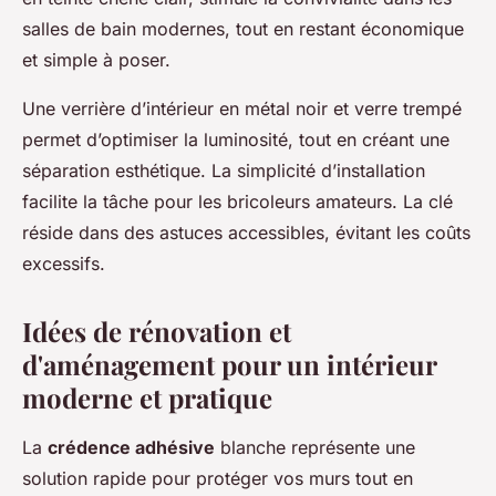
salles de bain modernes, tout en restant économique
et simple à poser.
Une verrière d’intérieur en métal noir et verre trempé
permet d’optimiser la luminosité, tout en créant une
séparation esthétique. La simplicité d’installation
facilite la tâche pour les bricoleurs amateurs. La clé
réside dans des astuces accessibles, évitant les coûts
excessifs.
Idées de rénovation et
d'aménagement pour un intérieur
moderne et pratique
La
crédence adhésive
blanche représente une
solution rapide pour protéger vos murs tout en