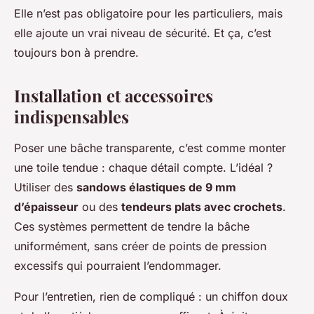
Elle n’est pas obligatoire pour les particuliers, mais
elle ajoute un vrai niveau de sécurité. Et ça, c’est
toujours bon à prendre.
Installation et accessoires
indispensables
Poser une bâche transparente, c’est comme monter
une toile tendue : chaque détail compte. L’idéal ?
Utiliser des
sandows élastiques de 9 mm
d’épaisseur
ou des
tendeurs plats avec crochets
.
Ces systèmes permettent de tendre la bâche
uniformément, sans créer de points de pression
excessifs qui pourraient l’endommager.
Pour l’entretien, rien de compliqué : un chiffon doux