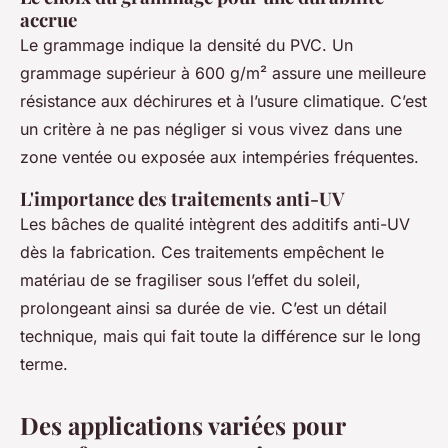
accrue
Le grammage indique la densité du PVC. Un
grammage supérieur à 600 g/m² assure une meilleure
résistance aux déchirures et à l’usure climatique. C’est
un critère à ne pas négliger si vous vivez dans une
zone ventée ou exposée aux intempéries fréquentes.
L'importance des traitements anti-UV
Les bâches de qualité intègrent des additifs anti-UV
dès la fabrication. Ces traitements empêchent le
matériau de se fragiliser sous l’effet du soleil,
prolongeant ainsi sa durée de vie. C’est un détail
technique, mais qui fait toute la différence sur le long
terme.
Des applications variées pour