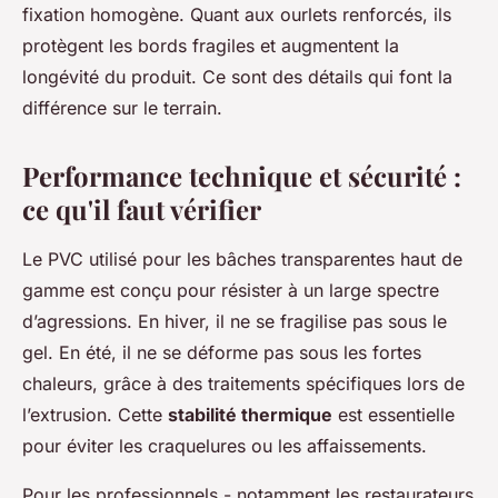
fixation homogène. Quant aux ourlets renforcés, ils
protègent les bords fragiles et augmentent la
longévité du produit. Ce sont des détails qui font la
différence sur le terrain.
Performance technique et sécurité :
ce qu'il faut vérifier
Le PVC utilisé pour les bâches transparentes haut de
gamme est conçu pour résister à un large spectre
d’agressions. En hiver, il ne se fragilise pas sous le
gel. En été, il ne se déforme pas sous les fortes
chaleurs, grâce à des traitements spécifiques lors de
l’extrusion. Cette
stabilité thermique
est essentielle
pour éviter les craquelures ou les affaissements.
Pour les professionnels - notamment les restaurateurs