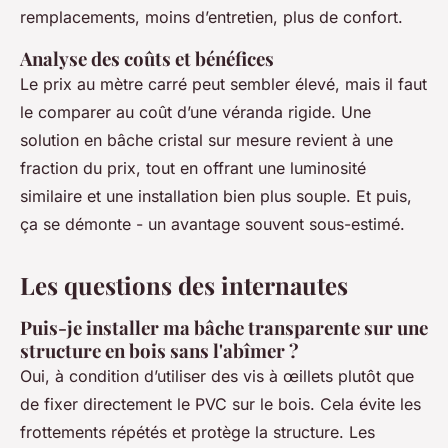
remplacements, moins d’entretien, plus de confort.
Analyse des coûts et bénéfices
Le prix au mètre carré peut sembler élevé, mais il faut
le comparer au coût d’une véranda rigide. Une
solution en bâche cristal sur mesure revient à une
fraction du prix, tout en offrant une luminosité
similaire et une installation bien plus souple. Et puis,
ça se démonte - un avantage souvent sous-estimé.
Les questions des internautes
Puis-je installer ma bâche transparente sur une
structure en bois sans l'abîmer ?
Oui, à condition d’utiliser des vis à œillets plutôt que
de fixer directement le PVC sur le bois. Cela évite les
frottements répétés et protège la structure. Les