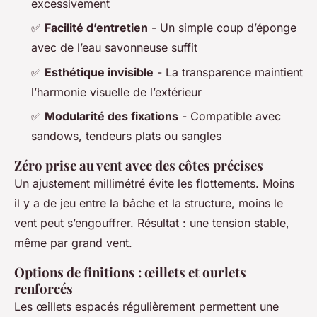
excessivement
✅
Facilité d’entretien
- Un simple coup d’éponge
avec de l’eau savonneuse suffit
✅
Esthétique invisible
- La transparence maintient
l’harmonie visuelle de l’extérieur
✅
Modularité des fixations
- Compatible avec
sandows, tendeurs plats ou sangles
Zéro prise au vent avec des côtes précises
Un ajustement millimétré évite les flottements. Moins
il y a de jeu entre la bâche et la structure, moins le
vent peut s’engouffrer. Résultat : une tension stable,
même par grand vent.
Options de finitions : œillets et ourlets
renforcés
Les œillets espacés régulièrement permettent une