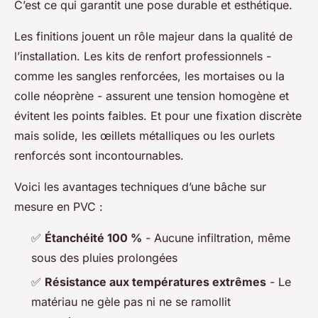
C’est ce qui garantit une pose durable et esthétique.
Les finitions jouent un rôle majeur dans la qualité de
l’installation. Les kits de renfort professionnels -
comme les sangles renforcées, les mortaises ou la
colle néoprène - assurent une tension homogène et
évitent les points faibles. Et pour une fixation discrète
mais solide, les œillets métalliques ou les ourlets
renforcés sont incontournables.
Voici les avantages techniques d’une bâche sur
mesure en PVC :
✅
Étanchéité 100 %
- Aucune infiltration, même
sous des pluies prolongées
✅
Résistance aux températures extrêmes
- Le
matériau ne gèle pas ni ne se ramollit