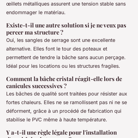
œillets métalliques assurent une tension stable sans
endommager le matériau.
Existe-t-il une autre solution si je ne veux pas
percer ma structure ?
Oui, les sangles de serrage sont une excellente
alternative. Elles font le tour des poteaux et
permettent de tendre la bâche sans aucun perçage.
Idéal pour les locations ou les structures fragiles.
Comment la bâche cristal réagit-elle lors de
canicules successives ?
Les bâches de qualité sont traitées pour résister aux
fortes chaleurs. Elles ne se ramollissent pas ni ne se
déforment, grâce à un procédé de fabrication qui
stabilise le PVC même à haute température.
Y a-t-il une règle légale pour l'installation