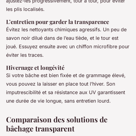
ajustez-les progressivement, tour à tour, pour éviter
les plis localisés.
L’entretien pour garder la transparence
Évitez les nettoyants chimiques agressifs. Un peu de
savon noir dilué dans de l’eau tiède, et le tour est
joué. Essuyez ensuite avec un chiffon microfibre pour
éviter les traces.
Hivernage et longévité
Si votre bâche est bien fixée et de grammage élevé,
vous pouvez la laisser en place tout l’hiver. Son
imputrescibilité et sa résistance aux UV garantissent
une durée de vie longue, sans entretien lourd.
Comparaison des solutions de
bâchage transparent