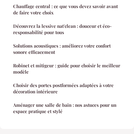
Chauffage central : ce que vous devez savoir avant
de faire votre choix
Découvrez la lessive nat'clean : douceur et éco-
responsabilité pour tous
Solutions acoustiques : améliorez votre confort
sonore efficacement
Robinet et mitigeur : guide pour choisir le meilleur
modèle
Choisir des portes postformées adaptées à votre
décoration intérieure
Aménager une salle de bain : nos astuces pour un
espace pratique et stylé