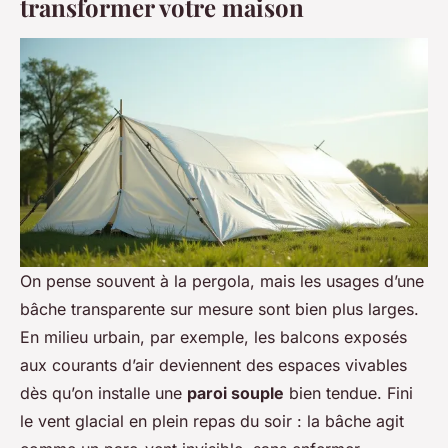
transformer votre maison
On pense souvent à la pergola, mais les usages d’une
bâche transparente sur mesure sont bien plus larges.
En milieu urbain, par exemple, les balcons exposés
aux courants d’air deviennent des espaces vivables
dès qu’on installe une
paroi souple
bien tendue. Fini
le vent glacial en plein repas du soir : la bâche agit