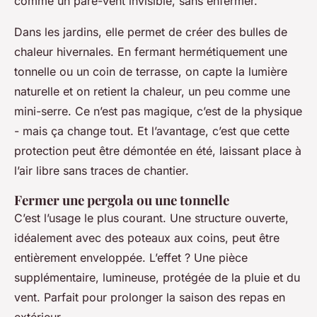
comme un pare-vent invisible, sans enfermer.
Dans les jardins, elle permet de créer des bulles de
chaleur hivernales. En fermant hermétiquement une
tonnelle ou un coin de terrasse, on capte la lumière
naturelle et on retient la chaleur, un peu comme une
mini-serre. Ce n’est pas magique, c’est de la physique
- mais ça change tout. Et l’avantage, c’est que cette
protection peut être démontée en été, laissant place à
l’air libre sans traces de chantier.
Fermer une pergola ou une tonnelle
C’est l’usage le plus courant. Une structure ouverte,
idéalement avec des poteaux aux coins, peut être
entièrement enveloppée. L’effet ? Une pièce
supplémentaire, lumineuse, protégée de la pluie et du
vent. Parfait pour prolonger la saison des repas en
extérieur.