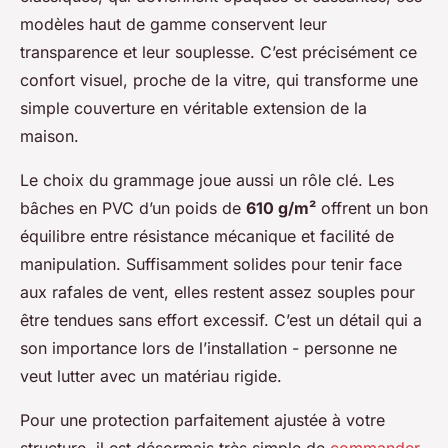
modèles haut de gamme conservent leur
transparence et leur souplesse. C’est précisément ce
confort visuel, proche de la vitre, qui transforme une
simple couverture en véritable extension de la
maison.
Le choix du grammage joue aussi un rôle clé. Les
bâches en PVC d’un poids de
610 g/m²
offrent un bon
équilibre entre résistance mécanique et facilité de
manipulation. Suffisamment solides pour tenir face
aux rafales de vent, elles restent assez souples pour
être tendues sans effort excessif. C’est un détail qui a
son importance lors de l’installation - personne ne
veut lutter avec un matériau rigide.
Pour une protection parfaitement ajustée à votre