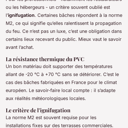
ou les hébergeurs - un critère souvent oublié est
l’
ignifugation
. Certaines bâches répondent à la norme
M2, ce qui signifie qu’elles ralentissent la propagation
du feu. Ce n’est pas un luxe, c’est une obligation dans
certains lieux recevant du public. Mieux vaut le savoir
avant l’achat.
La résistance thermique du PVC
Un bon matériau doit supporter des températures
allant de -20 °C à +70 °C sans se détériorer. C’est le
cas des bâches fabriquées en France pour le climat
européen. Le savoir-faire local compte : il s’adapte
aux réalités météorologiques locales.
Le critère de l'ignifugation
La norme M2 est souvent requise pour les
installations fixes sur des terrasses commerciales.