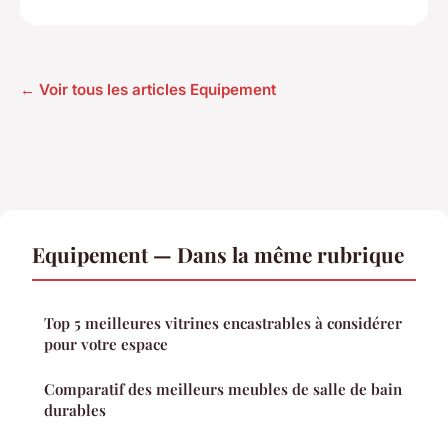
← Voir tous les articles Equipement
Equipement — Dans la même rubrique
Top 5 meilleures vitrines encastrables à considérer
pour votre espace
Comparatif des meilleurs meubles de salle de bain
durables