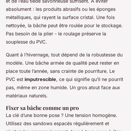
et de l’eau tiède savonneuse suffisent. À éviter
absolument : les produits abrasifs ou les éponges
métalliques, qui rayent la surface cristal. Une fois
nettoyée, la bâche peut être roulée pour le stockage.
Pas besoin de la plier - le roulage préserve la
souplesse du PVC.
Quant à l’hivernage, tout dépend de la robustesse du
modèle. Une bâche armée de qualité peut rester en
place toute l’année, sans crainte de pourriture. Le
PVC est
imputrescible
, ce qui signifie qu’il ne pourrit
pas, même en zone humide. Un gros atout face aux
matériaux naturels.
Fixer sa bâche comme un pro
La clé d’une bonne pose ? Une tension homogène.
Utilisez des sandows espacés régulièrement et