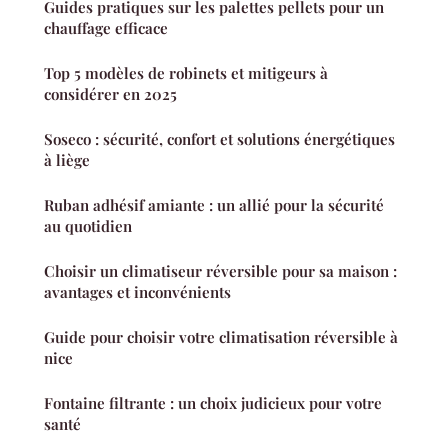
Guides pratiques sur les palettes pellets pour un
chauffage efficace
Top 5 modèles de robinets et mitigeurs à
considérer en 2025
Soseco : sécurité, confort et solutions énergétiques
à liège
Ruban adhésif amiante : un allié pour la sécurité
au quotidien
Choisir un climatiseur réversible pour sa maison :
avantages et inconvénients
Guide pour choisir votre climatisation réversible à
nice
Fontaine filtrante : un choix judicieux pour votre
santé