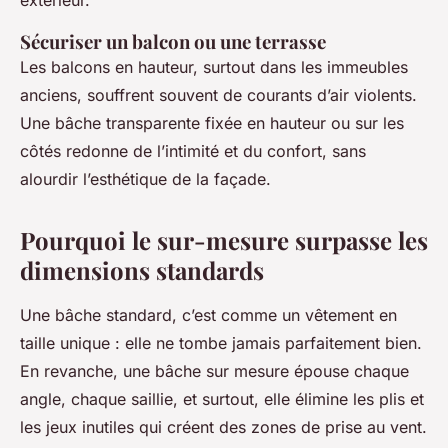
Sécuriser un balcon ou une terrasse
Les balcons en hauteur, surtout dans les immeubles
anciens, souffrent souvent de courants d’air violents.
Une bâche transparente fixée en hauteur ou sur les
côtés redonne de l’intimité et du confort, sans
alourdir l’esthétique de la façade.
Pourquoi le sur-mesure surpasse les
dimensions standards
Une bâche standard, c’est comme un vêtement en
taille unique : elle ne tombe jamais parfaitement bien.
En revanche, une bâche sur mesure épouse chaque
angle, chaque saillie, et surtout, elle élimine les plis et
les jeux inutiles qui créent des zones de prise au vent.