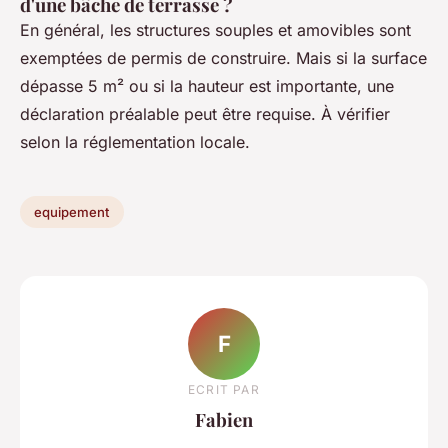
d'une bâche de terrasse ?
En général, les structures souples et amovibles sont
exemptées de permis de construire. Mais si la surface
dépasse 5 m² ou si la hauteur est importante, une
déclaration préalable peut être requise. À vérifier
selon la réglementation locale.
equipement
F
ECRIT PAR
Fabien