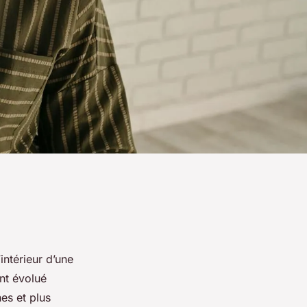
intérieur d’une
nt évolué
es et plus