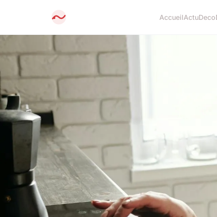
Accueil
Actu
Deco