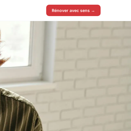
Rénover avec sens →