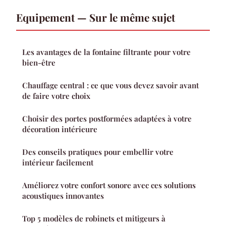
Equipement — Sur le même sujet
Les avantages de la fontaine filtrante pour votre
bien-être
Chauffage central : ce que vous devez savoir avant
de faire votre choix
Choisir des portes postformées adaptées à votre
décoration intérieure
Des conseils pratiques pour embellir votre
intérieur facilement
Améliorez votre confort sonore avec ces solutions
acoustiques innovantes
Top 5 modèles de robinets et mitigeurs à