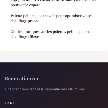
pour votre espace
Palette pellets : tout savoir pour optimiser votre
chauffage propre
Guides pratiques sur les palettes pellets pour un
chauffage efficace
Renovationrm
L'habitat conscient et la pérennité des structures
LIENS