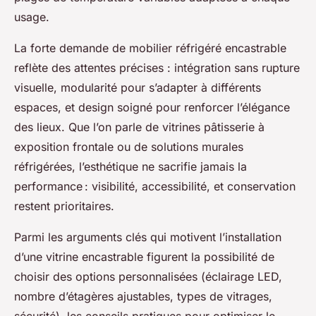
usage.
La forte demande de mobilier réfrigéré encastrable
reflète des attentes précises : intégration sans rupture
visuelle, modularité pour s’adapter à différents
espaces, et design soigné pour renforcer l’élégance
des lieux. Que l’on parle de vitrines pâtisserie à
exposition frontale ou de solutions murales
réfrigérées, l’esthétique ne sacrifie jamais la
performance : visibilité, accessibilité, et conservation
restent prioritaires.
Parmi les arguments clés qui motivent l’installation
d’une vitrine encastrable figurent la possibilité de
choisir des options personnalisées (éclairage LED,
nombre d’étagères ajustables, types de vitrages,