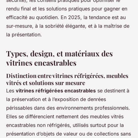
sécurité), les conseils pratiques pour optimiser le
rendu final et les solutions pratiques pour gagner en
efficacité au quotidien. En 2025, la tendance est au
sur-mesure, à la sobriété élégante, et à la maîtrise de
la présentation.
Types, design, et matériaux des
vitrines encastrables
Distinction entre vitrines réfrigérées, meubles
vitrés et solutions sur mesure
Les
vitrines réfrigérées encastrables
se destinent à
la préservation et à l’exposition de denrées
périssables dans des environnements professionnels.
Elles se différencient nettement des meubles vitrés
encastrables non réfrigérés, utilisés surtout pour la
présentation d’objets de valeur ou de collections sans