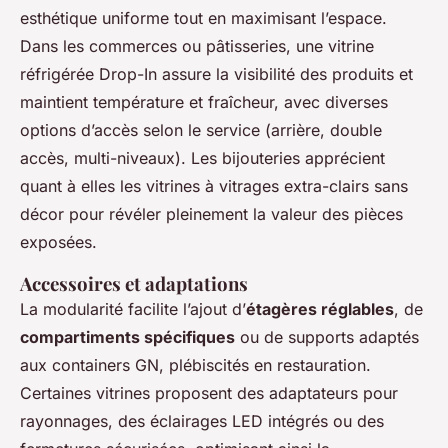
esthétique uniforme tout en maximisant l’espace.
Dans les commerces ou pâtisseries, une vitrine
réfrigérée Drop-In assure la visibilité des produits et
maintient température et fraîcheur, avec diverses
options d’accès selon le service (arrière, double
accès, multi-niveaux). Les bijouteries apprécient
quant à elles les vitrines à vitrages extra-clairs sans
décor pour révéler pleinement la valeur des pièces
exposées.
Accessoires et adaptations
La modularité facilite l’ajout d’
étagères réglables
, de
compartiments spécifiques
ou de supports adaptés
aux containers GN, plébiscités en restauration.
Certaines vitrines proposent des adaptateurs pour
rayonnages, des éclairages LED intégrés ou des