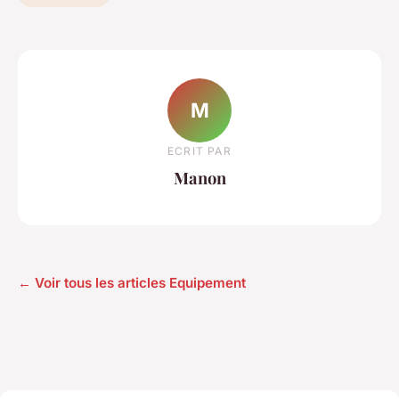
M
ECRIT PAR
Manon
← Voir tous les articles Equipement