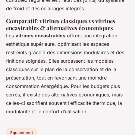
contrôlez régulièrement l’état des joints, du système
de froid et des éclairages intégrés.
Comparatif : vitrines classiques vs vitrines
encastrables & alternatives économiques
Les
vitrines encastrables
offrent une intégration
esthétique supérieure, optimisant les espaces
restreints grâce à des dimensions modulaires et des
finitions soignées. Elles surpassent les modèles
classiques sur le plan de la conservation et de la
présentation, tout en favorisant une moindre
consommation énergétique. Pour les budgets plus
serrés, il existe des alternatives économiques, mais
celles-ci sacrifient souvent l’efficacité thermique, la
modularité et le confort d’utilisation.
Equipement