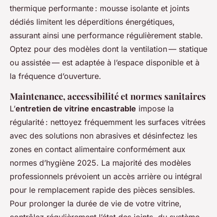
thermique performante : mousse isolante et joints
dédiés limitent les déperditions énergétiques,
assurant ainsi une performance régulièrement stable.
Optez pour des modèles dont la ventilation — statique
ou assistée — est adaptée à l’espace disponible et à
la fréquence d’ouverture.
Maintenance, accessibilité et normes sanitaires
L’
entretien de vitrine encastrable
impose la
régularité : nettoyez fréquemment les surfaces vitrées
avec des solutions non abrasives et désinfectez les
zones en contact alimentaire conformément aux
normes d’hygiène 2025. La majorité des modèles
professionnels prévoient un accès arrière ou intégral
pour le remplacement rapide des pièces sensibles.
Pour prolonger la durée de vie de votre vitrine,