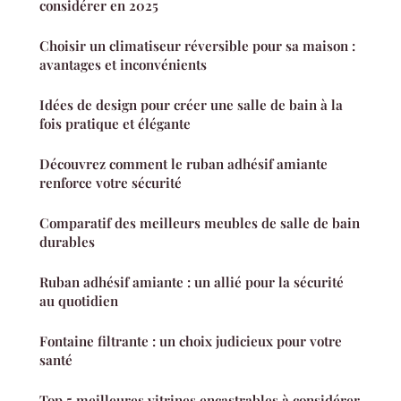
considérer en 2025
Choisir un climatiseur réversible pour sa maison :
avantages et inconvénients
Idées de design pour créer une salle de bain à la
fois pratique et élégante
Découvrez comment le ruban adhésif amiante
renforce votre sécurité
Comparatif des meilleurs meubles de salle de bain
durables
Ruban adhésif amiante : un allié pour la sécurité
au quotidien
Fontaine filtrante : un choix judicieux pour votre
santé
Top 5 meilleures vitrines encastrables à considérer