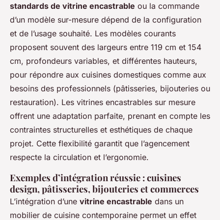
standards de vitrine encastrable
ou la commande
d’un modèle sur-mesure dépend de la configuration
et de l’usage souhaité. Les modèles courants
proposent souvent des largeurs entre 119 cm et 154
cm, profondeurs variables, et différentes hauteurs,
pour répondre aux cuisines domestiques comme aux
besoins des professionnels (pâtisseries, bijouteries ou
restauration). Les vitrines encastrables sur mesure
offrent une adaptation parfaite, prenant en compte les
contraintes structurelles et esthétiques de chaque
projet. Cette flexibilité garantit que l’agencement
respecte la circulation et l’ergonomie.
Exemples d’intégration réussie : cuisines
design, pâtisseries, bijouteries et commerces
L’intégration d’une
vitrine encastrable
dans un
mobilier de cuisine contemporaine permet un effet