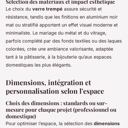
Sélection des matériaux et impact esthétique
Le choix du
verre trempé
assure sécurité et
résistance, tandis que les finitions en aluminium noir
mat ou stratifié apportent un effet visuel moderne et
minimaliste. Le mariage du métal et du vitrage,
parfois complété par des fonds textiles ou des laques
colorées, crée une ambiance valorisante, adaptée
tant à la pâtisserie, à la bijouterie qu’aux espaces
domestiques les plus élégants.
Dimensions, intégration et
personnalisation selon l’espace
Choix des dimensions : standards ou sur-
mesure pour chaque projet (professionnel ou
domestique)
Pour optimiser l’espace, la sélection des
dimensions