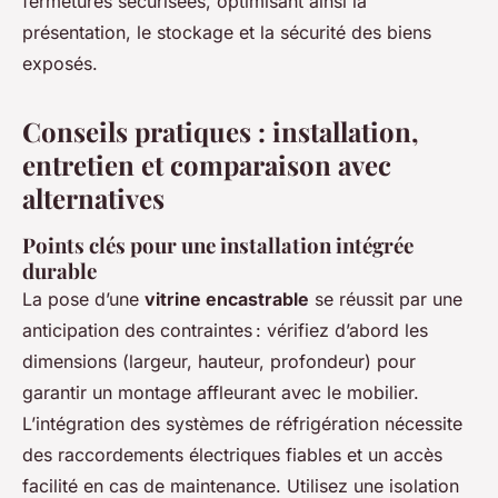
fermetures sécurisées, optimisant ainsi la
présentation, le stockage et la sécurité des biens
exposés.
Conseils pratiques : installation,
entretien et comparaison avec
alternatives
Points clés pour une installation intégrée
durable
La pose d’une
vitrine encastrable
se réussit par une
anticipation des contraintes : vérifiez d’abord les
dimensions (largeur, hauteur, profondeur) pour
garantir un montage affleurant avec le mobilier.
L’intégration des systèmes de réfrigération nécessite
des raccordements électriques fiables et un accès
facilité en cas de maintenance. Utilisez une isolation