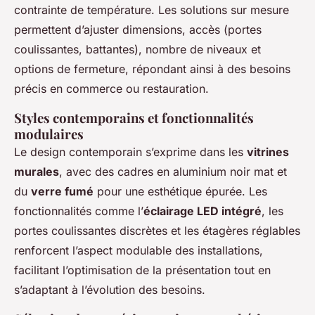
contrainte de température. Les solutions sur mesure
permettent d’ajuster dimensions, accès (portes
coulissantes, battantes), nombre de niveaux et
options de fermeture, répondant ainsi à des besoins
précis en commerce ou restauration.
Styles contemporains et fonctionnalités
modulaires
Le design contemporain s’exprime dans les
vitrines
murales
, avec des cadres en aluminium noir mat et
du
verre fumé
pour une esthétique épurée. Les
fonctionnalités comme l’
éclairage LED intégré
, les
portes coulissantes discrètes et les étagères réglables
renforcent l’aspect modulable des installations,
facilitant l’optimisation de la présentation tout en
s’adaptant à l’évolution des besoins.